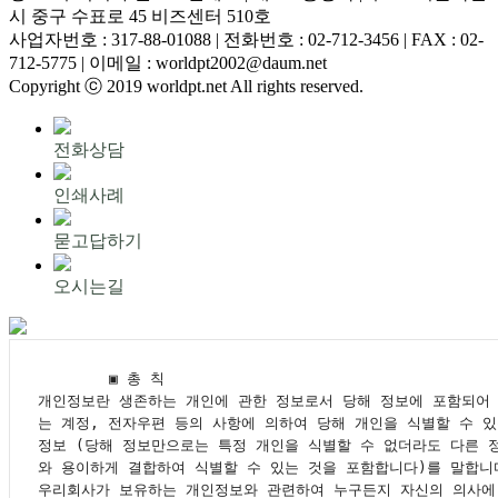
시 중구 수표로 45 비즈센터 510호
사업자번호 : 317-88-01088 | 전화번호 : 02-712-3456 | FAX : 02-
712-5775 | 이메일 : worldpt2002@daum.net
Copyright ⓒ 2019 worldpt.net All rights reserved.
전화상담
인쇄사례
묻고답하기
오시는길